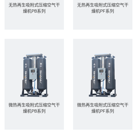
无热再生吸附式压缩空气干
无热再生吸附式压缩空气干
燥机PB系列
燥机PF系列
微热再生吸附式压缩空气干
微热再生吸附式压缩空气干
燥机PB系列
燥机PF系列