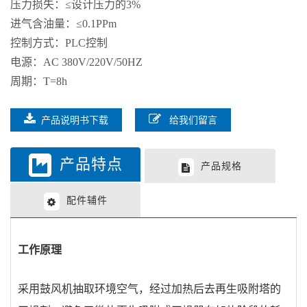
压力损失：≤设计压力的3%
进气含油量：≤0.1PPm
控制方式：PLC控制
电源：AC 380V/220V/50HZ
周期：T=8h
产品说明书下载
给我们留言
产品特点
产品规格
配件辅件
工作原理
采用鼓风机抽取环境空气，经过加热后去再生吸附塔的