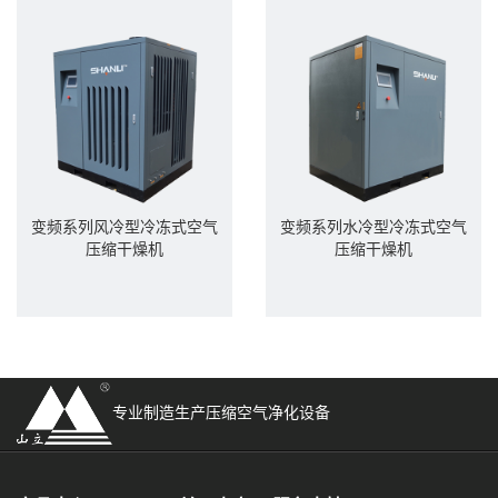
变频系列风冷型冷冻式空气
变频系列水冷型冷冻式空气
压缩干燥机
压缩干燥机
专业制造生产压缩空气净化设备