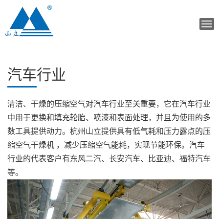
Tog
navi
汽车行业
清洁、干燥的压缩空气对汽车行业至关重要，它在汽车行业
中用于更换和填充轮胎、喷漆和表面处理，并且为使用的多
数工具提供动力。杭州山立提供具有低气耗和压力露点的压
缩空气干燥机 ，减少压缩空气能耗，实现节能环保。汽车
行业的代表客户有东风二汽、长安汽车、比亚迪、福特汽车
等。