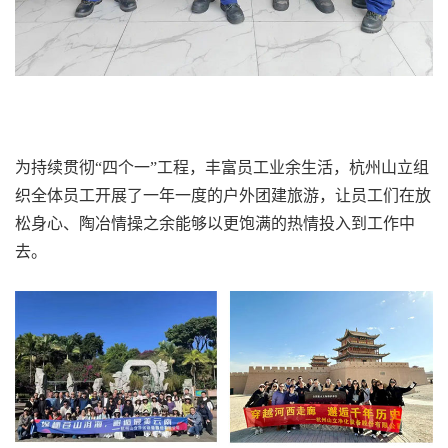
为持续贯彻“四个一”工程，丰富员工业余生活，杭州山立组
织全体员工开展了一年一度的户外团建旅游，让员工们在放
松身心、陶冶情操之余能够以更饱满的热情投入到工作中
去。