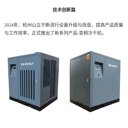
技术创新篇
2024年，杭州山立不断进行设备升级与改造，提高产品质量
与工作效率，正式推出了新系列产品-变频冷干机。