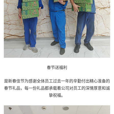
春节送福利
是新春佳节为感谢全体员工过去一年的辛勤付出精心准备的
春节礼品，每一份礼品都承载着公司对员工的深情厚意和诚
挚祝福。