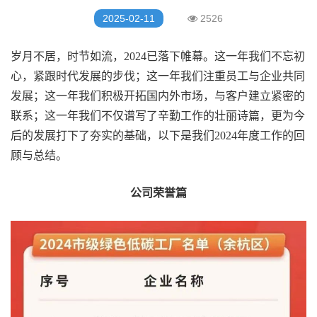
2025-02-11
2526
岁月不居，时节如流，2024已落下帷幕。这一年我们不忘初
心，紧跟时代发展的步伐；这一年我们注重员工与企业共同
发展；这一年我们积极开拓国内外市场，与客户建立紧密的
联系；这一年我们不仅谱写了辛勤工作的壮丽诗篇，更为今
后的发展打下了夯实的基础，以下是我们2024年度工作的回
顾与总结。
公司荣誉篇