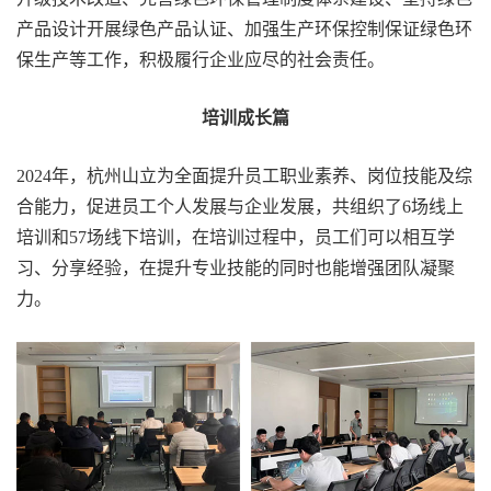
产品设计开展绿色产品认证、加强生产环保控制保证绿色环
保生产等工作，积极履行企业应尽的社会责任。
培训成长篇
2024年，杭州山立为全面提升员工职业素养、岗位技能及综
合能力，促进员工个人发展与企业发展，共组织了6场线上
培训和57场线下培训，在培训过程中，员工们可以相互学
习、分享经验，在提升专业技能的同时也能增强团队凝聚
力。