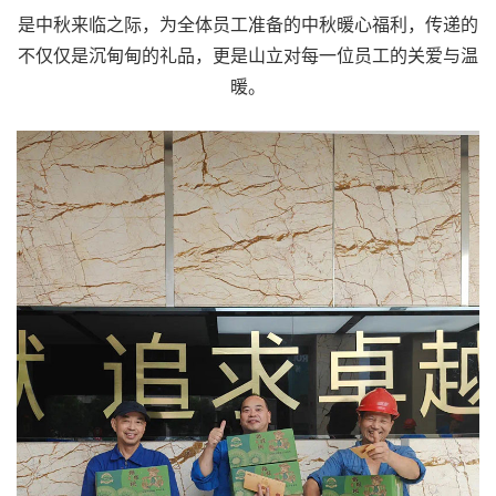
是中秋来临之际，为全体员工准备的中秋暖心福利，传递的
不仅仅是沉甸甸的礼品，更是山立对每一位员工的关爱与温
暖。