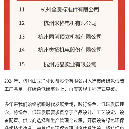
2024年，杭州山立净化设备股份有限公司入选市级绿色低碳
工厂名单，在绿色低碳事业上，再度实现里程碑式突破。
多年来我们始终紧跟时代发展步伐，践行绿色、低碳发展理
念，将绿色、低碳发展要求贯穿于产品设计、工艺设定、设
备配置、供应商选择和生产管理全过程，开展设备绿色环保
升级技术改造、完善绿色环保管理制度体系建设、坚持绿色