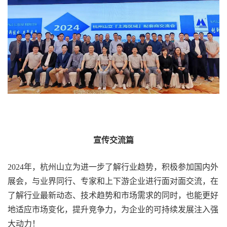
宣传交流篇
2024年，杭州山立为进一步了解行业趋势，积极参加国内外
展会，与业界同行、专家和上下游企业进行面对面交流，在
了解行业最新动态、技术趋势和市场需求的同时，也能更好
地适应市场变化，提升竞争力，为企业的可持续发展注入强
大动力！