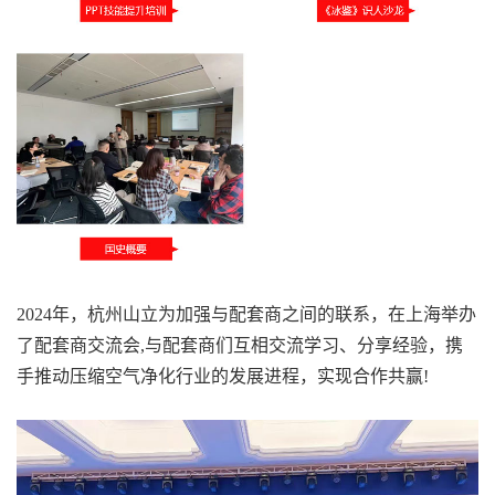
2024年，杭州山立为加强与配套商之间的联系，在上海举办
了配套商交流会,与配套商们互相交流学习、分享经验，携
手推动压缩空气净化行业的发展进程，实现合作共赢!