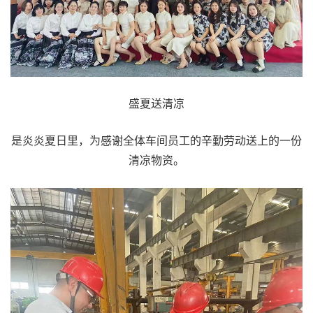
盛夏送清凉
是炎炎夏日里，为感谢全体车间员工的辛勤劳动送上的一份
清凉物资。