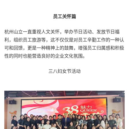
员工关怀篇
杭州山立一直重视人文关怀，举办节日活动、发放节日福
利，组织员工旅游等，这不仅仅是对员工辛勤工作的一种认
可和回馈，更是一种精神上的鼓舞，增强员工归属感和积极
性的同时也能营造良好的企业文化氛围。
三八妇女节活动