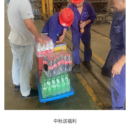
中秋送福利